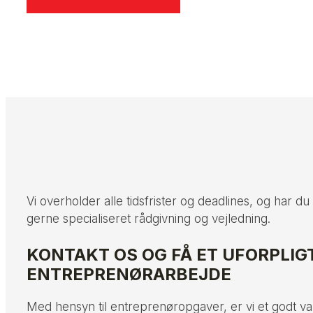
Vi overholder alle tidsfrister og deadlines, og har du 
gerne specialiseret rådgivning og vejledning.
KONTAKT OS OG FÅ ET UFORPLIG
ENTREPRENØRARBEJDE
Med hensyn til entreprenøropgaver, er vi et godt va