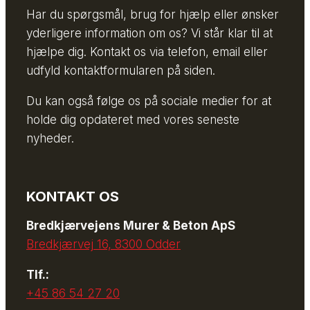
Har du spørgsmål, brug for hjælp eller ønsker
yderligere information om os? Vi står klar til at
hjælpe dig. Kontakt os via telefon, email eller
udfyld kontaktformularen på siden.
Du kan også følge os på sociale medier for at
holde dig opdateret med vores seneste
nyheder.
KONTAKT OS
Bredkjærvejens Murer & Beton ApS
Bredkjærvej 16, 8300 Odder
Tlf.:
+45 86 54 27 20