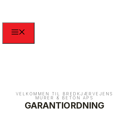
VELKOMMEN TIL BREDKJÆRVEJENS
MURER & BETON APS
GARANTIORDNING