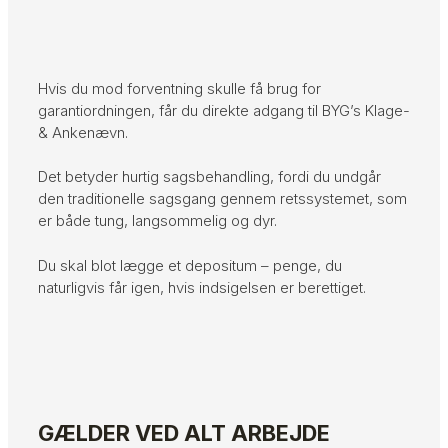
Hvis du mod forventning skulle få brug for
garantiordningen, får du direkte adgang til BYG’s Klage-
& Ankenævn.
Det betyder hurtig sagsbehandling, fordi du undgår
den traditionelle sagsgang gennem retssystemet, som
er både tung, langsommelig og dyr.
Du skal blot lægge et depositum – penge, du
naturligvis får igen, hvis indsigelsen er berettiget.
GÆLDER VED ALT ARBEJDE