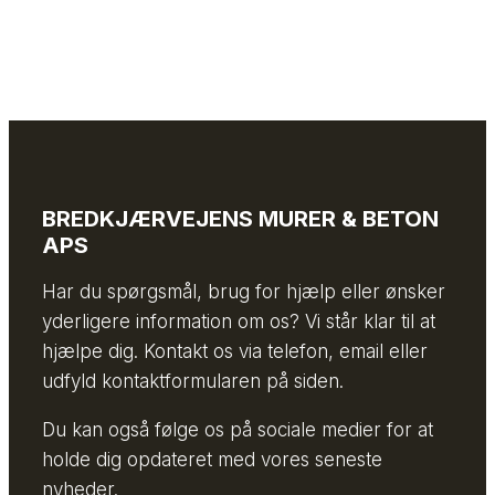
BREDKJÆRVEJENS MURER & BETON
APS
Har du spørgsmål, brug for hjælp eller ønsker
yderligere information om os? Vi står klar til at
hjælpe dig. Kontakt os via telefon, email eller
udfyld kontaktformularen på siden.
Du kan også følge os på sociale medier for at
holde dig opdateret med vores seneste
nyheder.